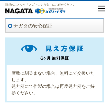
眼鏡のことなら「メガネのナガタ」にお任せください
ナガタの安心保証
度数に馴染まない場合、無料にて交換いた
します。
処方箋にて作製の場合は再度処方箋をご持
参ください。