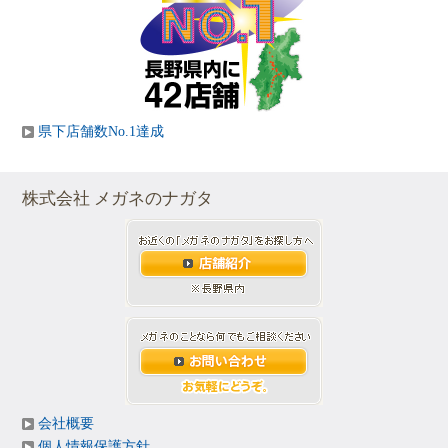
県下店舗数No.1達成
株式会社 メガネのナガタ
会社概要
個人情報保護方針