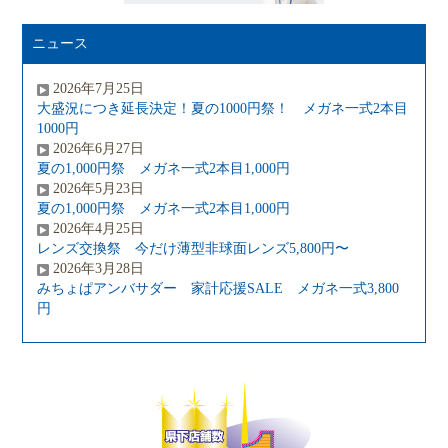
ニュース
2026年7月25日
大盛況につき延長決定！夏の1000円祭！ メガネ一式2本目
1000円
2026年6月27日
夏の1,000円祭 メガネ一式2本目1,000円
2026年5月23日
夏の1,000円祭 メガネ一式2本目1,000円
2026年4月25日
レンズ交換祭 今だけ薄型非球面レンズ5,800円〜
2026年3月28日
みちょぱアンバサダー 家計応援SALE メガネ一式3,800
円