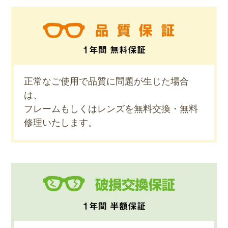
正常なご使用で品質に問題が生じた場合
は、
フレームもしくはレンズを無料交換・無料
修理いたします。