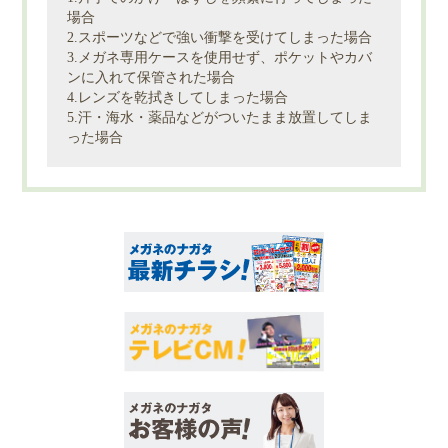
場合
2.スポーツなどで強い衝撃を受けてしまった場合
3.メガネ専用ケースを使用せず、ポケットやカバ
ンに入れて保管された場合
4.レンズを乾拭きしてしまった場合
5.汗・海水・薬品などがついたまま放置してしま
った場合