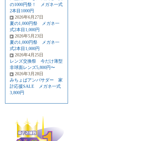
の1000円祭！ メガネ一式
2本目1000円
2026年6月27日
夏の1,000円祭 メガネ一
式2本目1,000円
2026年5月23日
夏の1,000円祭 メガネ一
式2本目1,000円
2026年4月25日
レンズ交換祭 今だけ薄型
非球面レンズ5,800円〜
2026年3月28日
みちょぱアンバサダー 家
計応援SALE メガネ一式
3,800円