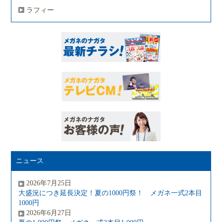
ラフィー
ニュース
2026年7月25日
大盛況につき延長決定！夏の1000円祭！ メガネ一式2本目
1000円
2026年6月27日