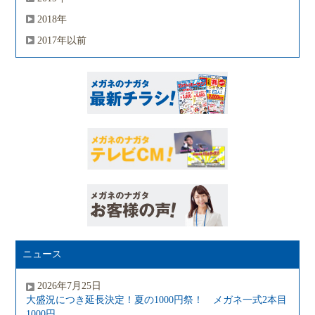
2018年
2017年以前
ニュース
2026年7月25日
大盛況につき延長決定！夏の1000円祭！ メガネ一式2本目
1000円