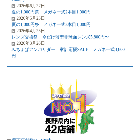
2026年6月27日
夏の1,000円祭 メガネ一式2本目1,000円
2026年5月23日
夏の1,000円祭 メガネ一式2本目1,000円
2026年4月25日
レンズ交換祭 今だけ薄型非球面レンズ5,800円〜
2026年3月28日
みちょぱアンバサダー 家計応援SALE メガネ一式3,800
円