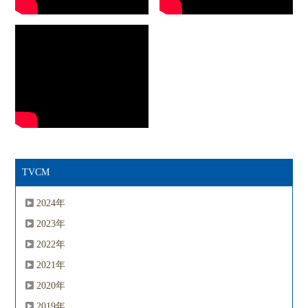
TVCM
2024年
2023年
2022年
2021年
2020年
2019年