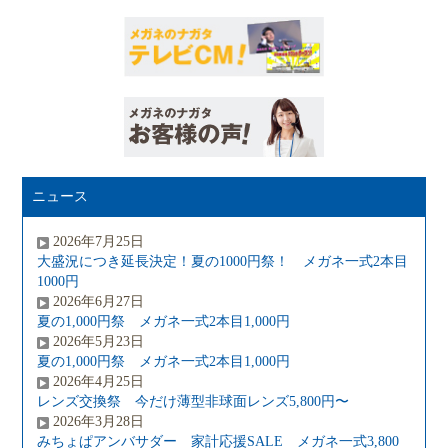
ニュース
2026年7月25日
大盛況につき延長決定！夏の1000円祭！ メガネ一式2本目
1000円
2026年6月27日
夏の1,000円祭 メガネ一式2本目1,000円
2026年5月23日
夏の1,000円祭 メガネ一式2本目1,000円
2026年4月25日
レンズ交換祭 今だけ薄型非球面レンズ5,800円〜
2026年3月28日
みちょぱアンバサダー 家計応援SALE メガネ一式3,800