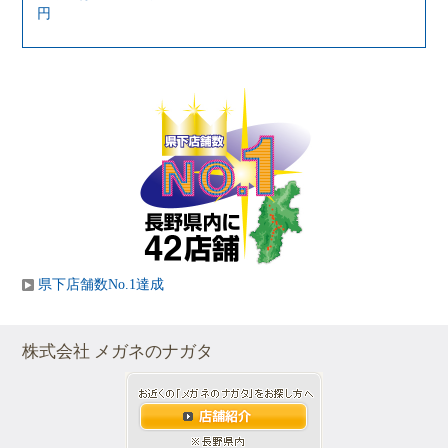
円
県下店舗数No.1達成
株式会社 メガネのナガタ