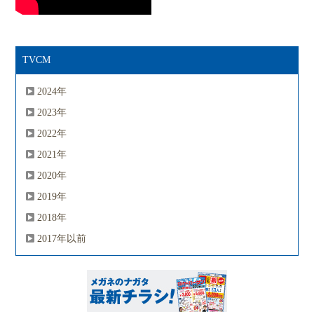
TVCM
2024年
2023年
2022年
2021年
2020年
2019年
2018年
2017年以前