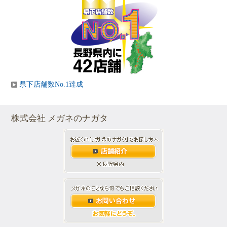
県下店舗数No.1達成
株式会社 メガネのナガタ