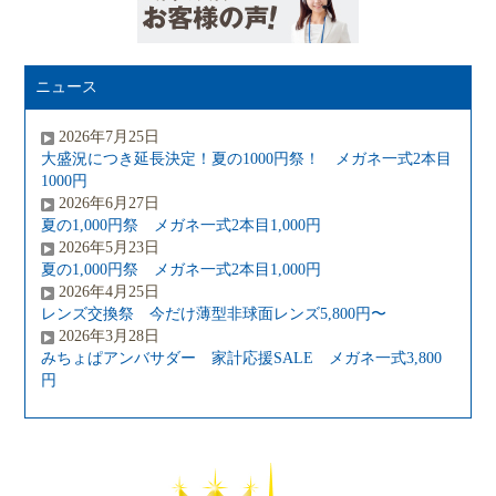
ニュース
2026年7月25日
大盛況につき延長決定！夏の1000円祭！ メガネ一式2本目
1000円
2026年6月27日
夏の1,000円祭 メガネ一式2本目1,000円
2026年5月23日
夏の1,000円祭 メガネ一式2本目1,000円
2026年4月25日
レンズ交換祭 今だけ薄型非球面レンズ5,800円〜
2026年3月28日
みちょぱアンバサダー 家計応援SALE メガネ一式3,800
円