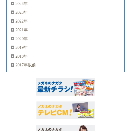
2024年
2023年
2022年
2021年
2020年
2019年
2018年
2017年以前